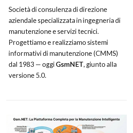
Società di consulenza di direzione
aziendale specializzata in ingegneria di
manutenzione e servizi tecnici.
Progettiamo e realizziamo sistemi
informativi di manutenzione (CMMS)
dal 1983 — oggi
GsmNET
, giunto alla
versione 5.0.