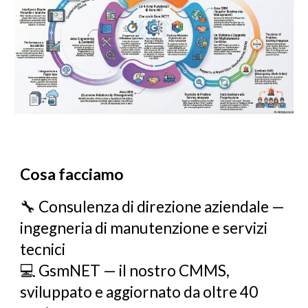
Cosa facciamo
🔧 Consulenza di direzione aziendale —
ingegneria di manutenzione e servizi
tecnici
💻 GsmNET — il nostro CMMS,
sviluppato e aggiornato da oltre 40