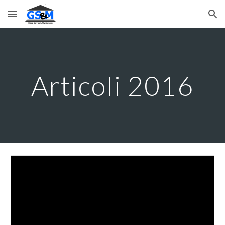
Skip to main content
Skip to navigation
Articoli 2016